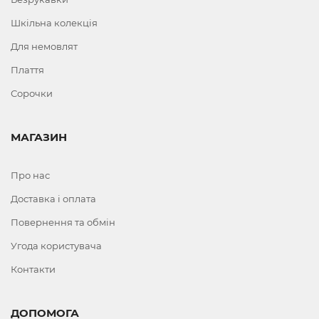
Шкільна колекція
Для немовлят
Плаття
Сорочки
МАГАЗИН
Про нас
Доставка і оплата
Повернення та обмін
Угода користувача
Контакти
ДОПОМОГА