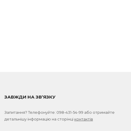
ЗАВЖДИ НА ЗВ’ЯЗКУ
Запитання? Телефонуйте:
098-431-54-99
або отримайте
детальнішу інформацію на сторінці
контактів