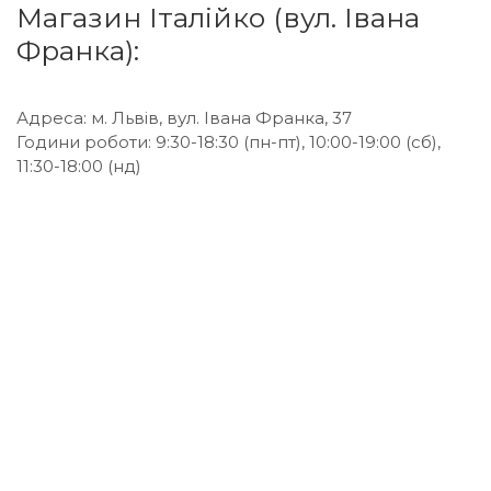
Магазин Італійко (вул. Івана
Франка):
Адреса: м. Львів, вул. Івана Франка, 37
Години роботи: 9:30-18:30 (пн-пт), 10:00-19:00 (сб),
11:30-18:00 (нд)