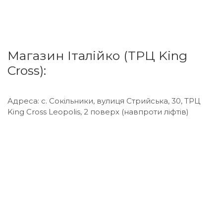
Магазин Італійко (ТРЦ King
Cross):
Адреса: с. Сокільники, вулиця Стрийська, 30, ТРЦ
King Cross Leopolis, 2 поверх (навпроти ліфтів)