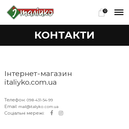
0
КОНТАКТИ
Інтернет-магазин
italiyko.com.ua
Телефон:
098-431-54-99
Email:
mail@italiyko.com.ua
Соціальні мережі: