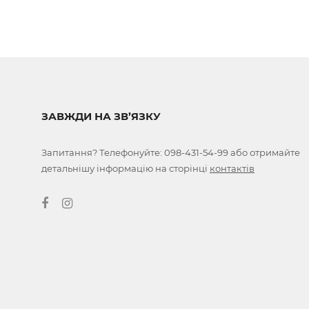
ЗАВЖДИ НА ЗВ’ЯЗКУ
Запитання? Телефонуйте:
098-431-54-99
або отримайте
детальнішу інформацію на сторінці
контактів