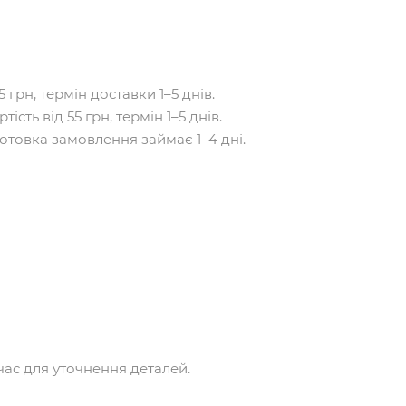
 грн, термін доставки 1–5 днів.
сть від 55 грн, термін 1–5 днів.
отовка замовлення займає 1–4 дні.
час для уточнення деталей.