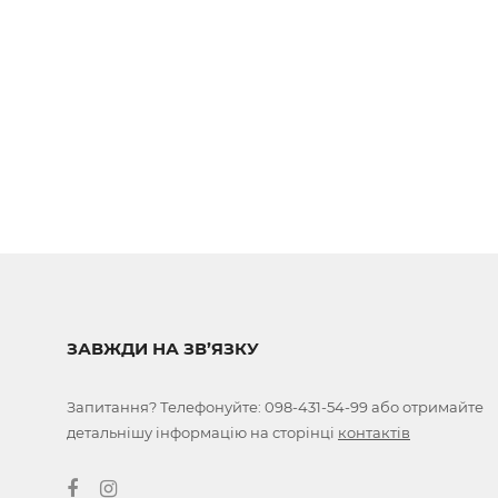
ЗАВЖДИ НА ЗВ’ЯЗКУ
Запитання? Телефонуйте:
098-431-54-99
або отримайте
детальнішу інформацію на сторінці
контактів