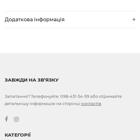
Додаткова інформація
ЗАВЖДИ НА ЗВ’ЯЗКУ
Запитання? Телефонуйте:
098-431-54-99
або отримайте
детальнішу інформацію на сторінці
контактів
КАТЕГОРІЇ