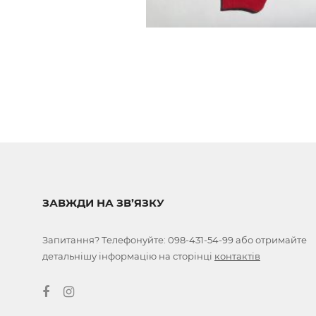
ЗАВЖДИ НА ЗВ’ЯЗКУ
Запитання? Телефонуйте:
098-431-54-99
або отримайте
детальнішу інформацію на сторінці
контактів