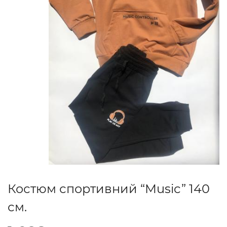
Костюм спортивний “Music” 140
см.