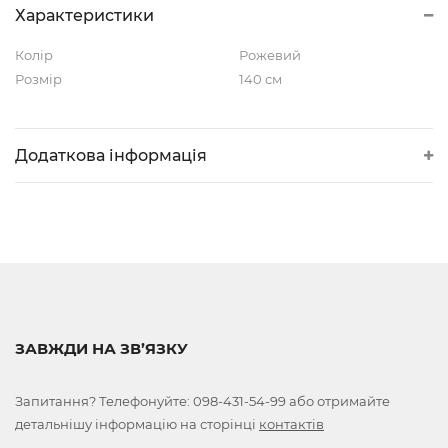
Характеристики
Колір
Рожевий
Розмір
140 см
Додаткова інформація
ЗАВЖДИ НА ЗВ’ЯЗКУ
Запитання? Телефонуйте:
098-431-54-99
або отримайте
детальнішу інформацію на сторінці
контактів