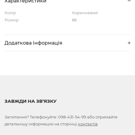
Характеристики
Колір
Коричневий
Розмір
86
Додаткова інформація
ЗАВЖДИ НА ЗВ’ЯЗКУ
Запитання? Телефонуйте:
098-431-54-99
або отримайте
детальнішу інформацію на сторінці
контактів