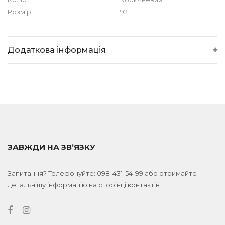
Розмір
92
Додаткова інформація
ЗАВЖДИ НА ЗВ’ЯЗКУ
Запитання? Телефонуйте:
098-431-54-99
або отримайте
детальнішу інформацію на сторінці
контактів