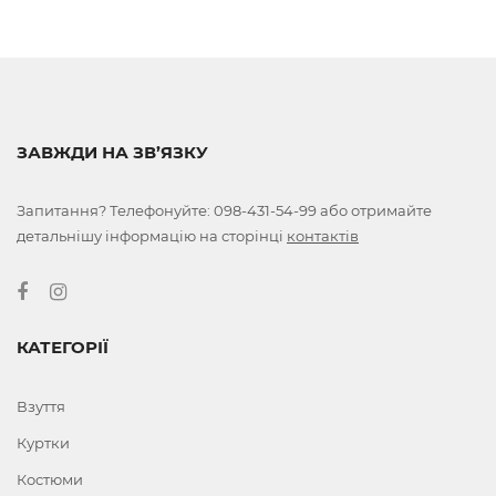
ЗАВЖДИ НА ЗВ’ЯЗКУ
Запитання? Телефонуйте:
098-431-54-99
або отримайте
детальнішу інформацію на сторінці
контактів
КАТЕГОРІЇ
Взуття
Куртки
Костюми