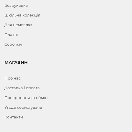
Безрукавки
Шкільна колекція
Для немовлят
Плаття
Сорочки
МАГАЗИН
Про нас
Доставка і оплата
Повернення та обмін
Угода користувача
Контакти