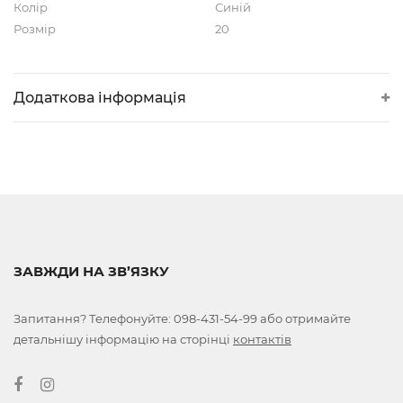
Колір
Синій
Розмір
20
Додаткова інформація
ЗАВЖДИ НА ЗВ’ЯЗКУ
Запитання? Телефонуйте:
098-431-54-99
або отримайте
детальнішу інформацію на сторінці
контактів