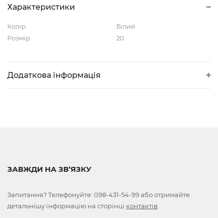
Характеристики
Колір
Білий
Розмір
20
Додаткова інформація
ЗАВЖДИ НА ЗВ’ЯЗКУ
Запитання? Телефонуйте:
098-431-54-99
або отримайте
детальнішу інформацію на сторінці
контактів