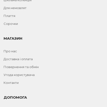
Для немовлят
Плаття
Сорочки
МАГАЗИН
Про нас
Доставка і оплата
Повернення та обмін
Угода користувача
Контакти
ДОПОМОГА