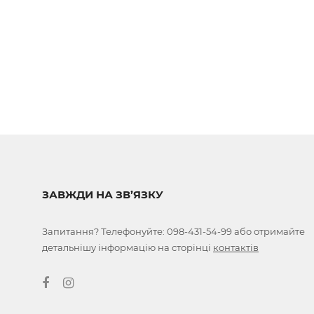
ЗАВЖДИ НА ЗВ’ЯЗКУ
Запитання? Телефонуйте:
098-431-54-99
або отримайте
детальнішу інформацію на сторінці
контактів