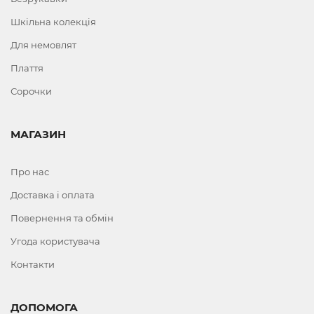
Шкільна колекція
Для немовлят
Плаття
Сорочки
МАГАЗИН
Про нас
Доставка і оплата
Повернення та обмін
Угода користувача
Контакти
ДОПОМОГА