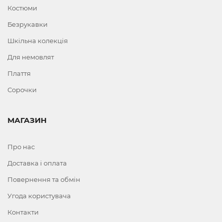
Костюми
Безрукавки
Шкільна колекція
Для немовлят
Плаття
Сорочки
МАГАЗИН
Про нас
Доставка і оплата
Повернення та обмін
Угода користувача
Контакти