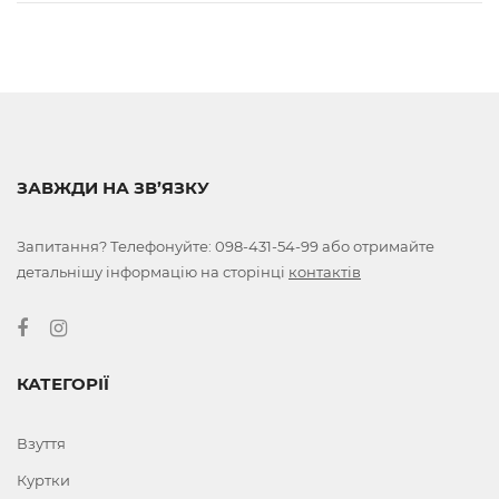
ЗАВЖДИ НА ЗВ’ЯЗКУ
Запитання? Телефонуйте:
098-431-54-99
або отримайте
детальнішу інформацію на сторінці
контактів
КАТЕГОРІЇ
Взуття
Куртки