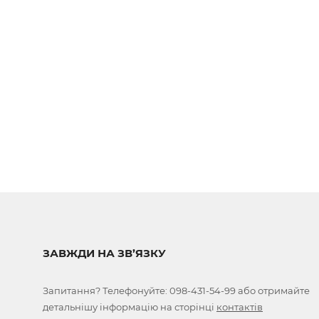
ЗАВЖДИ НА ЗВ’ЯЗКУ
Запитання? Телефонуйте:
098-431-54-99
або отримайте
детальнішу інформацію на сторінці
контактів