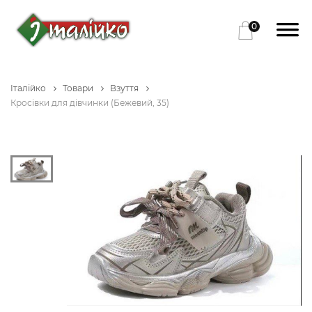
0
Італійко
Товари
Взуття
Кросівки для дівчинки (Бежевий, 35)