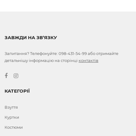
ЗАВЖДИ НА ЗВ’ЯЗКУ
Запитання? Телефонуйте:
098-431-54-99
або отримайте
детальнішу інформацію на сторінці
контактів
КАТЕГОРІЇ
Взуття
Куртки
Костюми