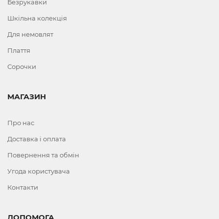
Безрукавки
Шкільна колекція
Для немовлят
Плаття
Сорочки
МАГАЗИН
Про нас
Доставка і оплата
Повернення та обмін
Угода користувача
Контакти
ДОПОМОГА