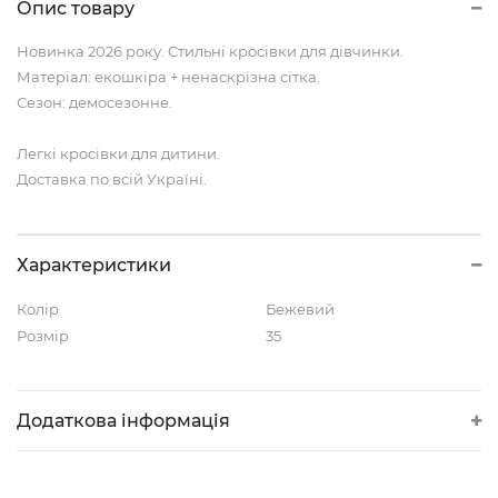
Опис товару
Новинка 2026 року. Стильні кросівки для дівчинки.
Матеріал: екошкіра + ненаскрізна сітка.
Сезон: демосезонне.
Легкі кросівки для дитини.
Доставка по всій Україні.
Характеристики
Колір
Бежевий
Розмір
35
Додаткова інформація