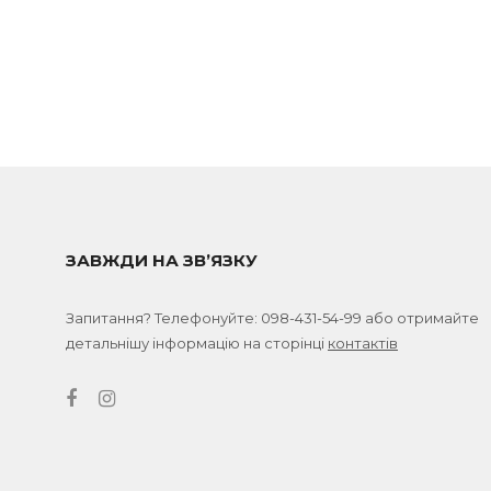
ЗАВЖДИ НА ЗВ’ЯЗКУ
Запитання? Телефонуйте:
098-431-54-99
або отримайте
детальнішу інформацію на сторінці
контактів