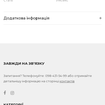
Стать
Унісекс
Додаткова інформація
ЗАВЖДИ НА ЗВ’ЯЗКУ
Запитання? Телефонуйте:
098-431-54-99
або отримайте
детальнішу інформацію на сторінці
контактів
КАТЕГОРІЇ