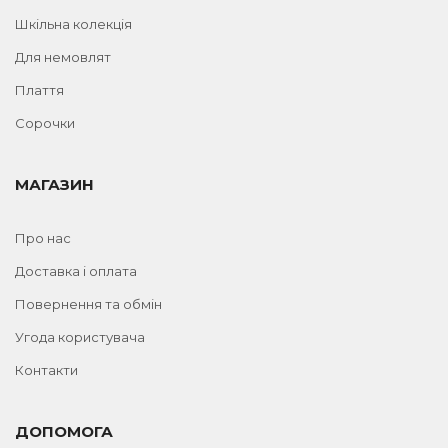
Шкільна колекція
Для немовлят
Плаття
Сорочки
МАГАЗИН
Про нас
Доставка і оплата
Повернення та обмін
Угода користувача
Контакти
ДОПОМОГА