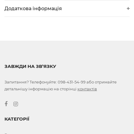
Додаткова інформація
ЗАВЖДИ НА ЗВ’ЯЗКУ
Запитання? Телефонуйте:
098-431-54-99
або отримайте
детальнішу інформацію на сторінці
контактів
КАТЕГОРІЇ