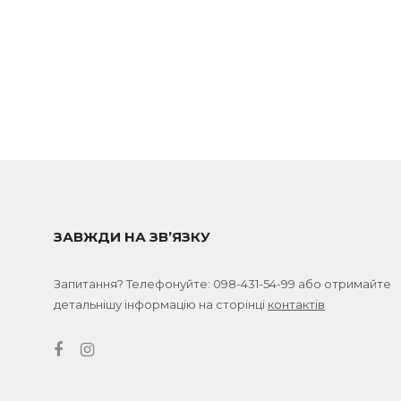
ЗАВЖДИ НА ЗВ’ЯЗКУ
Запитання? Телефонуйте:
098-431-54-99
або отримайте
детальнішу інформацію на сторінці
контактів