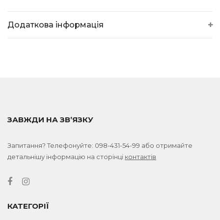
Додаткова інформація
ЗАВЖДИ НА ЗВ’ЯЗКУ
Запитання? Телефонуйте:
098-431-54-99
або отримайте
детальнішу інформацію на сторінці
контактів
КАТЕГОРІЇ