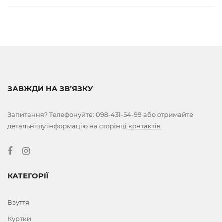
ЗАВЖДИ НА ЗВ’ЯЗКУ
Запитання? Телефонуйте:
098-431-54-99
або отримайте
детальнішу інформацію на сторінці
контактів
КАТЕГОРІЇ
Взуття
Куртки