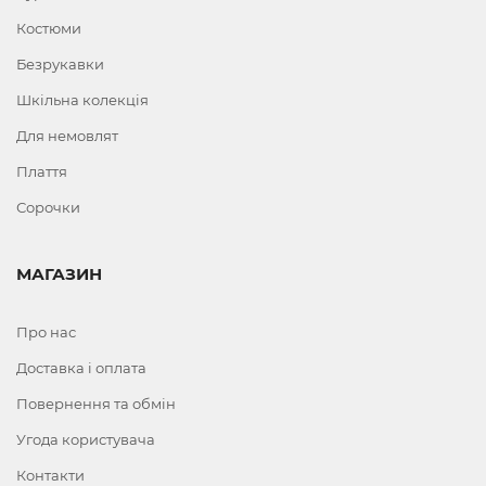
Костюми
Безрукавки
Шкільна колекція
Для немовлят
Плаття
Сорочки
МАГАЗИН
Про нас
Доставка і оплата
Повернення та обмін
Угода користувача
Контакти