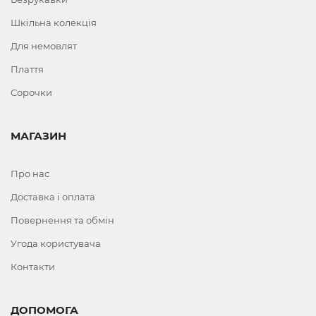
Шкільна колекція
Для немовлят
Плаття
Сорочки
МАГАЗИН
Про нас
Доставка і оплата
Повернення та обмін
Угода користувача
Контакти
ДОПОМОГА