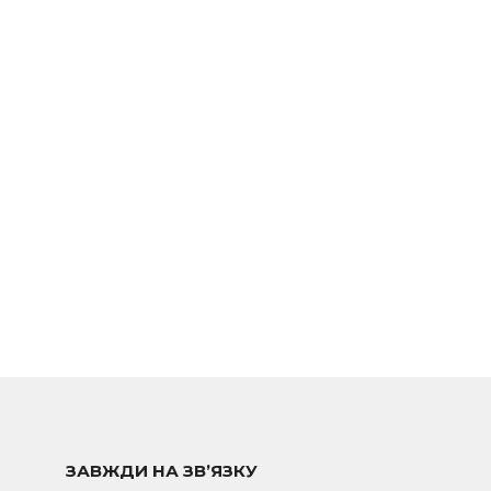
ЗАВЖДИ НА ЗВ’ЯЗКУ