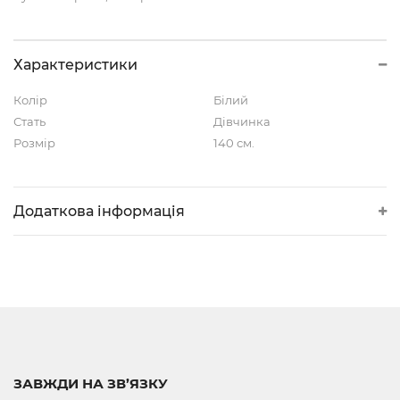
Характеристики
Колір
Білий
Стать
Дівчинка
Розмір
140 см.
Додаткова інформація
ЗАВЖДИ НА ЗВ’ЯЗКУ