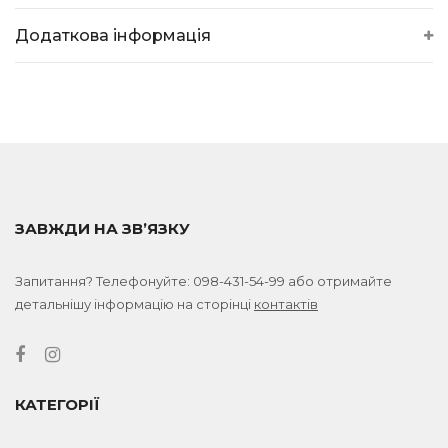
Додаткова інформація
ЗАВЖДИ НА ЗВ’ЯЗКУ
Запитання? Телефонуйте:
098-431-54-99
або отримайте
детальнішу інформацію на сторінці
контактів
КАТЕГОРІЇ