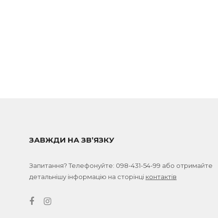
ЗАВЖДИ НА ЗВ’ЯЗКУ
Запитання? Телефонуйте:
098-431-54-99
або отримайте
детальнішу інформацію на сторінці
контактів