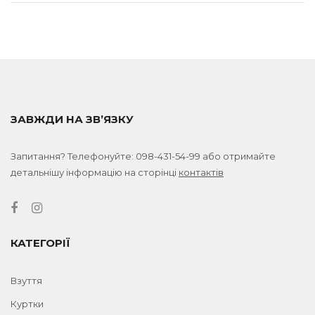
ЗАВЖДИ НА ЗВ’ЯЗКУ
Запитання? Телефонуйте:
098-431-54-99
або отримайте
детальнішу інформацію на сторінці
контактів
КАТЕГОРІЇ
Взуття
Куртки