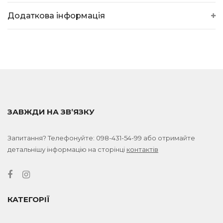
Додаткова інформація
ЗАВЖДИ НА ЗВ’ЯЗКУ
Запитання? Телефонуйте:
098-431-54-99
або отримайте
детальнішу інформацію на сторінці
контактів
КАТЕГОРІЇ