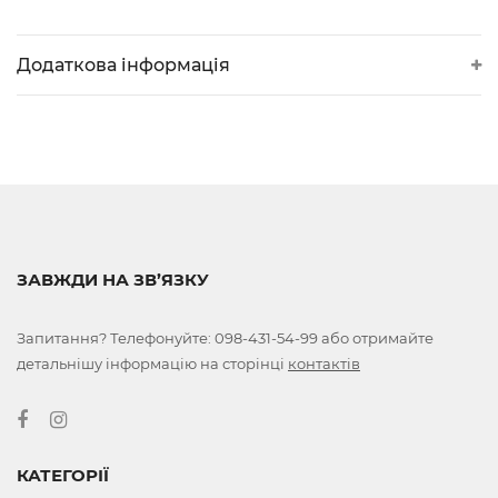
Додаткова інформація
ЗАВЖДИ НА ЗВ’ЯЗКУ
Запитання? Телефонуйте:
098-431-54-99
або отримайте
детальнішу інформацію на сторінці
контактів
КАТЕГОРІЇ