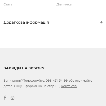
Стать
Дівчинка
Додаткова інформація
ЗАВЖДИ НА ЗВ’ЯЗКУ
Запитання? Телефонуйте:
098-431-54-99
або отримайте
детальнішу інформацію на сторінці
контактів