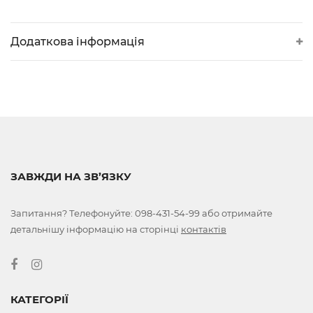
Додаткова інформація
ЗАВЖДИ НА ЗВ’ЯЗКУ
Запитання? Телефонуйте:
098-431-54-99
або отримайте
детальнішу інформацію на сторінці
контактів
КАТЕГОРІЇ