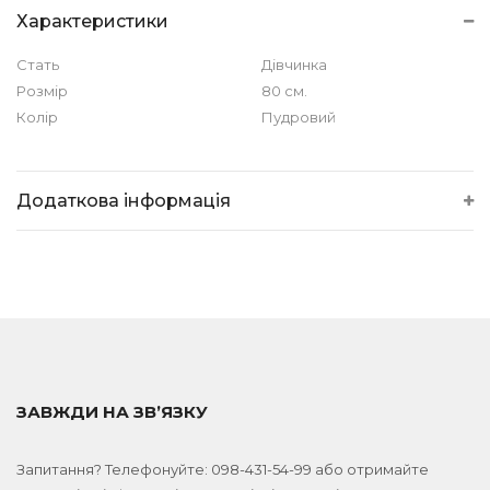
Характеристики
Стать
Дівчинка
Розмір
80 см.
Колір
Пудровий
Додаткова інформація
ЗАВЖДИ НА ЗВ’ЯЗКУ
Запитання? Телефонуйте:
098-431-54-99
або отримайте