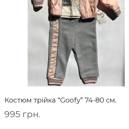
Костюм трійка “Goofy” 74-80 см.
995
грн.