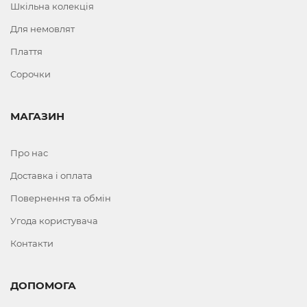
Шкільна колекція
Для немовлят
Плаття
Сорочки
МАГАЗИН
Про нас
Доставка і оплата
Повернення та обмін
Угода користувача
Контакти
ДОПОМОГА