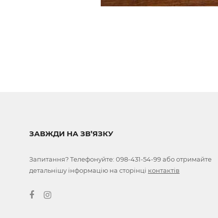
ЗАВЖДИ НА ЗВ’ЯЗКУ
Запитання? Телефонуйте:
098-431-54-99
або отримайте
детальнішу інформацію на сторінці
контактів