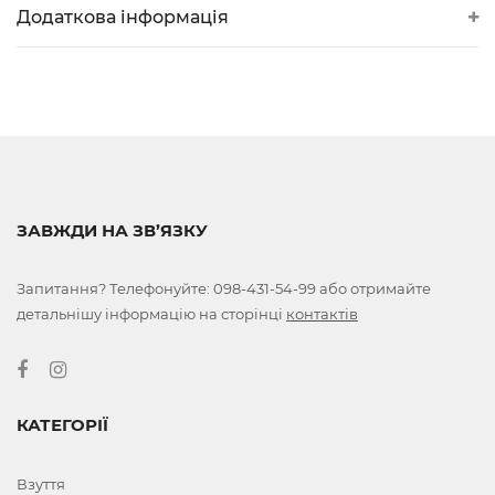
Додаткова інформація
ЗАВЖДИ НА ЗВ’ЯЗКУ
Запитання? Телефонуйте:
098-431-54-99
або отримайте
детальнішу інформацію на сторінці
контактів
КАТЕГОРІЇ
Взуття