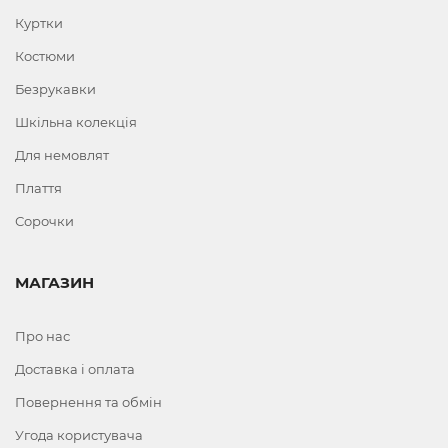
Куртки
Костюми
Безрукавки
Шкільна колекція
Для немовлят
Плаття
Сорочки
МАГАЗИН
Про нас
Доставка і оплата
Повернення та обмін
Угода користувача