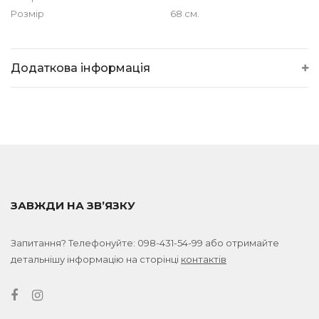
Розмір
68 см.
Додаткова інформація
ЗАВЖДИ НА ЗВ’ЯЗКУ
Запитання? Телефонуйте:
098-431-54-99
або отримайте
детальнішу інформацію на сторінці
контактів