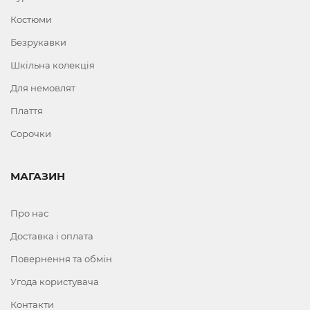
Костюми
Безрукавки
Шкільна колекція
Для немовлят
Плаття
Сорочки
МАГАЗИН
Про нас
Доставка і оплата
Повернення та обмін
Угода користувача
Контакти