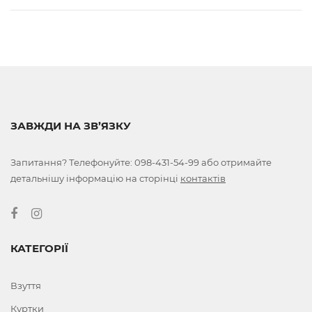
ЗАВЖДИ НА ЗВ’ЯЗКУ
Запитання? Телефонуйте:
098-431-54-99
або отримайте
детальнішу інформацію на сторінці
контактів
КАТЕГОРІЇ
Взуття
Куртки