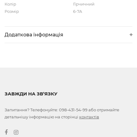
Колір
Гірчичний
Розмір
6-7A
Додаткова інформація
ЗАВЖДИ НА ЗВ’ЯЗКУ
Запитання? Телефонуйте:
098-431-54-99
або отримайте
детальнішу інформацію на сторінці
контактів