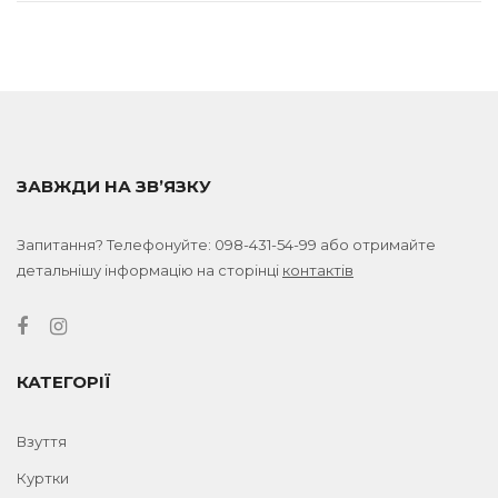
ЗАВЖДИ НА ЗВ’ЯЗКУ
Запитання? Телефонуйте:
098-431-54-99
або отримайте
детальнішу інформацію на сторінці
контактів
КАТЕГОРІЇ
Взуття
Куртки